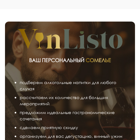
ВАШ ПЕРСОНАЛЬНЫЙ
СОМЕЛЬЕ
подберем алкогольные напитки для любого
случая
рассчитаем их количество для больших
мероприятий
предложим идеальные гастрономические
сочетания
сделаем приятную скидку
организуем для вас дегустацию, винный ужин