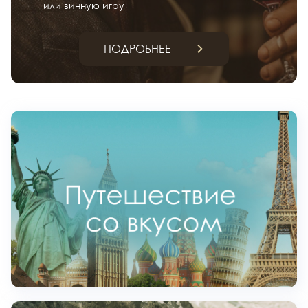
или винную игру
ПОДРОБНЕЕ