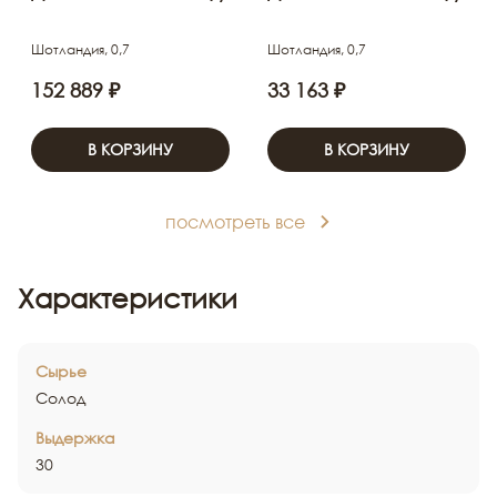
Шотландия, 0,7
Шотландия, 0,7
152 889 ₽
33 163 ₽
В КОРЗИНУ
В КОРЗИНУ
посмотреть все
Характеристики
Сырье
Солод
Выдержка
30