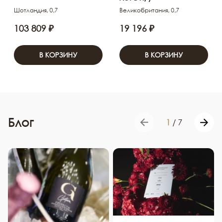
Шотландия, 0,7
Великобритания, 0,7
103 809 ₽
19 196 ₽
В КОРЗИНУ
В КОРЗИНУ
Блог
1
/
7