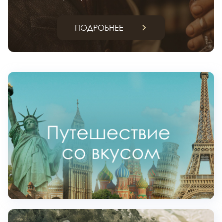
ПОДРОБНЕЕ