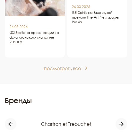
26.03.2026
ISSI Spirits на Ежегодной
премии The Art Newspaper
Russia
26.03.2026
ISSI Spirits на презентации во
флагманском магазине
RUSHEV
посмотреть все
Бренды
Chartron et Trebuchet