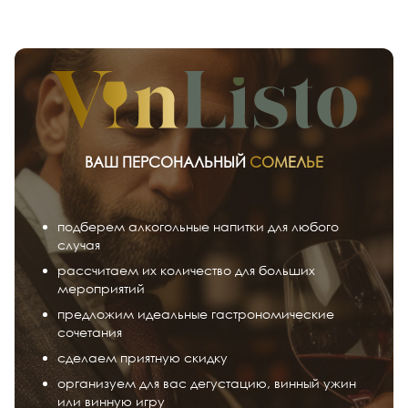
ВАШ ПЕРСОНАЛЬНЫЙ
СОМЕЛЬЕ
подберем алкогольные напитки для любого
случая
рассчитаем их количество для больших
мероприятий
предложим идеальные гастрономические
сочетания
сделаем приятную скидку
организуем для вас дегустацию, винный ужин
или винную игру