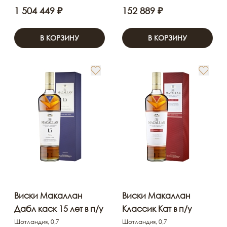
1 504 449 ₽
152 889 ₽
В КОРЗИНУ
В КОРЗИНУ
Виски Макаллан
Виски Макаллан
Дабл каск 15 лет в п/у
Классик Кат в п/у
Шотландия, 0,7
Шотландия, 0,7