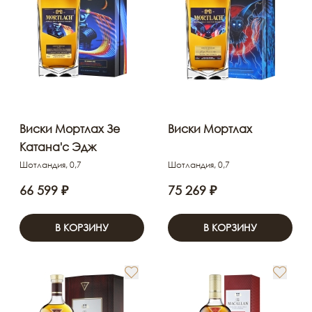
Виски Мортлах Зе
Виски Мортлах
Катана'с Эдж
Шотландия, 0,7
Шотландия, 0,7
66 599 ₽
75 269 ₽
В КОРЗИНУ
В КОРЗИНУ