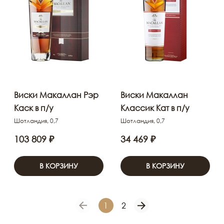
Виски Макаллан Рэр
Виски Макаллан
Каск в п/у
Классик Кат в п/у
Шотландия, 0,7
Шотландия, 0,7
103 809 ₽
34 469 ₽
В КОРЗИНУ
В КОРЗИНУ
1
2