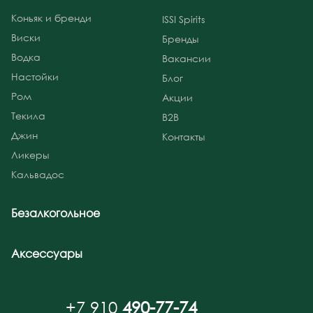
Коньяк и бренди
ISSI Spirits
Виски
Бренды
Водка
Вакансии
Настойки
Блог
Ром
Акции
Текила
B2B
Джин
Контакты
Ликеры
Кальвадос
Безалкогольное
Аксессуары
+7 910
490-77-74