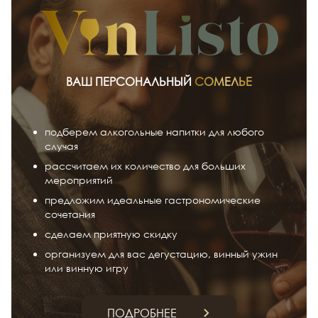
ВАШ ПЕРСОНАЛЬНЫЙ
СОМЕЛЬЕ
подберем алкогольные напитки для любого
случая
рассчитаем их количество для больших
мероприятий
предложим идеальные гастрономические
сочетания
сделаем приятную скидку
организуем для вас дегустацию, винный ужин
или винную игру
ПОДРОБНЕЕ