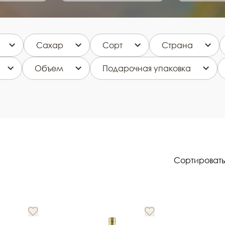
Сахар
Сорт
Страна
Объем
Подарочная упаковка
Сортировать