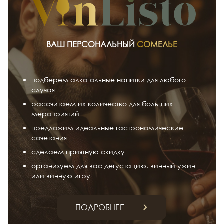
ВАШ ПЕРСОНАЛЬНЫЙ
СОМЕЛЬЕ
подберем алкогольные напитки для любого
случая
рассчитаем их количество для больших
мероприятий
предложим идеальные гастрономические
сочетания
сделаем приятную скидку
организуем для вас дегустацию, винный ужин
или винную игру
ПОДРОБНЕЕ