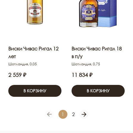
Виски Чивас Ригал 12
Виски Чивас Ригал 18
лет
в п/у
Шотландия, 0,05
Шотландия, 0,75
2 559 ₽
11 834 ₽
В КОРЗИНУ
В КОРЗИНУ
1
2