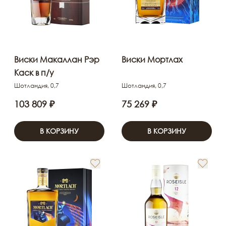
Виски Макаллан Рэр
Виски Мортлах
Каск в п/у
Шотландия, 0,7
Шотландия, 0,7
103 809 ₽
75 269 ₽
В КОРЗИНУ
В КОРЗИНУ