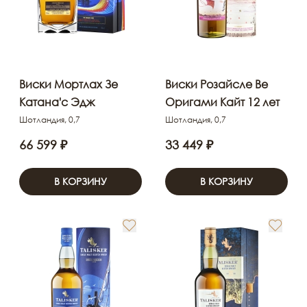
Виски Мортлах Зе
Виски Розайсле Ве
Катана'с Эдж
Оригами Кайт 12 лет
Шотландия, 0,7
Шотландия, 0,7
66 599 ₽
33 449 ₽
В КОРЗИНУ
В КОРЗИНУ