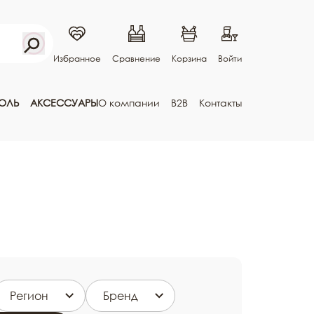
Избранное
Сравнение
Корзина
Войти
ГОЛЬ
АКСЕССУАРЫ
О компании
B2B
Контакты
Регион
Бренд