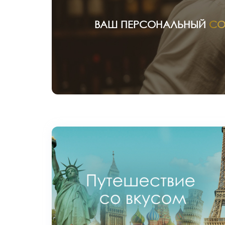
ВАШ ПЕРСОНАЛЬНЫЙ
СО