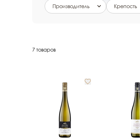
Производитель
Крепость
7 товаров