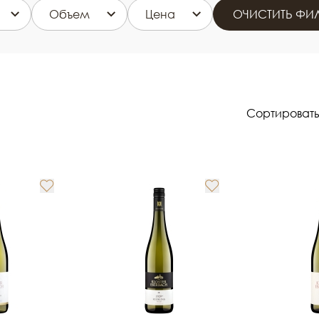
Объем
Цена
ОЧИСТИТЬ ФИЛ
Сортировать