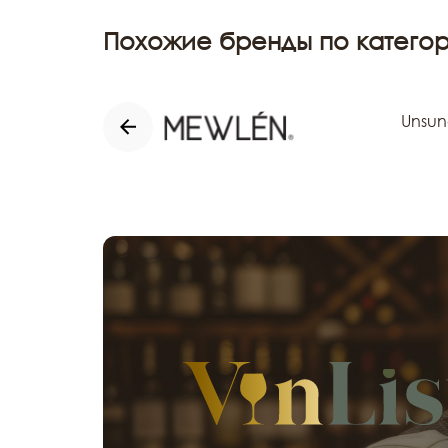
Похожие бренды по категор
Unsun