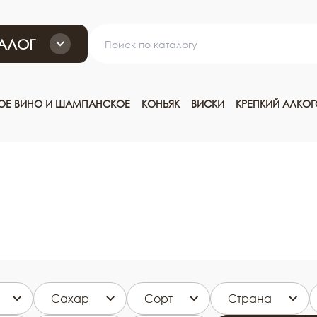
АЛОГ
ТОЕ ВИНО И ШАМПАНСКОЕ
КОНЬЯК
ВИСКИ
КРЕПКИЙ АЛКО
Сахар
Сорт
Страна