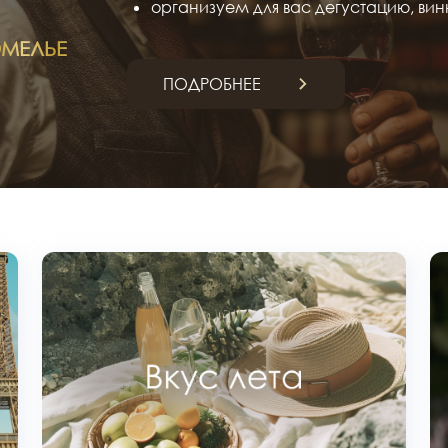
организуем для вас дегустацию, вин
МЕЛЬЕ
ПОДРОБНЕЕ