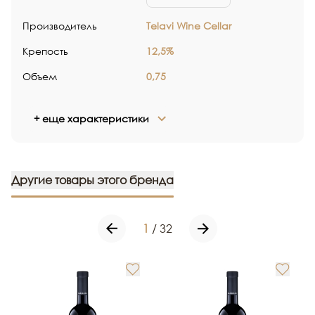
Производитель
Telavi Wine Cellar
Крепость
12,5%
Объем
0,75
+ еще характеристики
Другие товары этого бренда
1
/
32