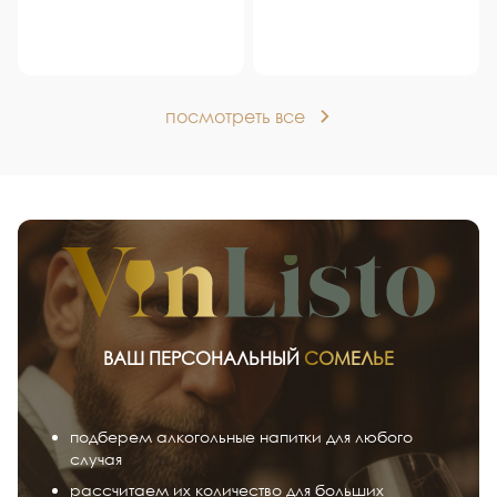
посмотреть все
ВАШ ПЕРСОНАЛЬНЫЙ
СОМЕЛЬЕ
подберем алкогольные напитки для любого
случая
рассчитаем их количество для больших