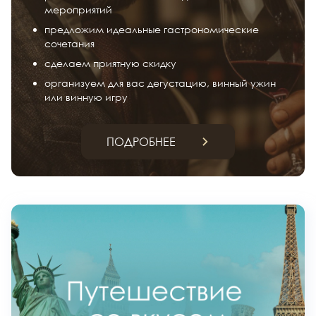
мероприятий
предложим идеальные гастрономические
сочетания
сделаем приятную скидку
организуем для вас дегустацию, винный ужин
или винную игру
ПОДРОБНЕЕ