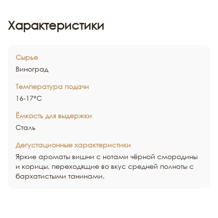
Характеристики
Сырье
Виноград
Температура подачи
16-17°С
Ёмкость для выдержки
Сталь
Дегустационные характеристики
Яркие ароматы вишни с нотами чёрной смородины
и корицы, переходящие во вкус средней полноты с
бархатистыми танинами.