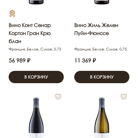
Вино Конт Сенар
Вино Жиль Желен
Кортон Гран Крю
Пуйи-Фюиссе
блан
Франция, Белое, Сухое, 0,75
Франция, Белое, Сухое, 0,75
56 989 ₽
11 369 ₽
В КОРЗИНУ
В КОРЗИНУ