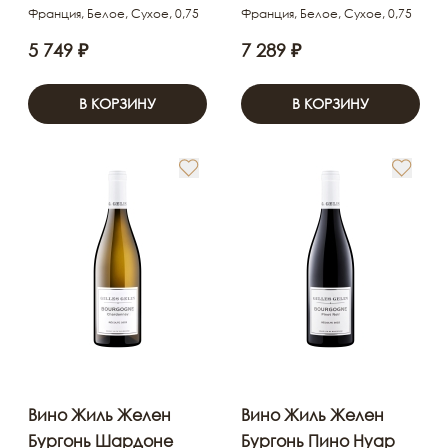
Франция, Белое, Сухое, 0,75
Франция, Белое, Сухое, 0,75
5 749 ₽
7 289 ₽
В КОРЗИНУ
В КОРЗИНУ
Вино Жиль Желен
Вино Жиль Желен
Бургонь Шардоне
Бургонь Пино Нуар