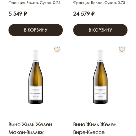
Франция, Белое, Сухое, 0,75
Франция, Белое, Сухое, 0,75
5 549 ₽
24 579 ₽
В КОРЗИНУ
В КОРЗИНУ
Вино Жиль Желен
Вино Жиль Желен
Макон-Вилляж
Вире-Клессе