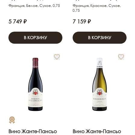
Франция, Белое, Сухое, 0,75
Франция, Красное, Сухое,
0,75
5 749 ₽
7 159 ₽
В КОРЗИНУ
В КОРЗИНУ
Вино Жанте-Пансьо
Вино Жанте-Пансьо