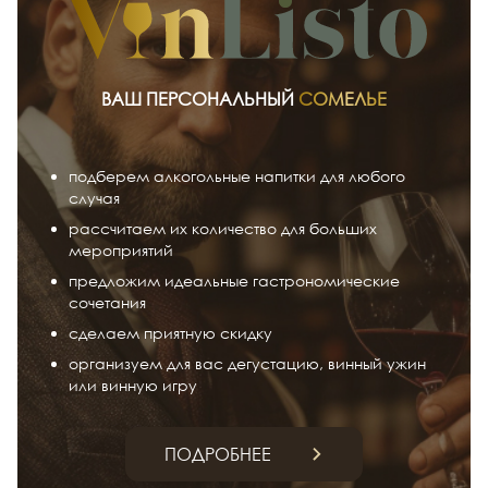
ВАШ ПЕРСОНАЛЬНЫЙ
СОМЕЛЬЕ
подберем алкогольные напитки для любого
случая
рассчитаем их количество для больших
мероприятий
предложим идеальные гастрономические
сочетания
сделаем приятную скидку
организуем для вас дегустацию, винный ужин
или винную игру
ПОДРОБНЕЕ