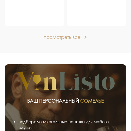
посмотреть все
ВАШ ПЕРСОНАЛЬНЫЙ
СОМЕЛЬЕ
подберем алкогольные напитки для любого
случая