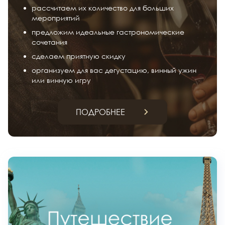
рассчитаем их количество для больших
мероприятий
предложим идеальные гастрономические
сочетания
сделаем приятную скидку
организуем для вас дегустацию, винный ужин
или винную игру
ПОДРОБНЕЕ