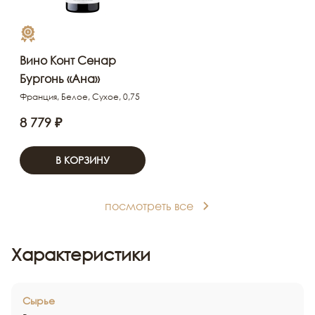
Вино Конт Сенар
Бургонь «Ана»
Франция, Белое, Сухое, 0,75
8 779 ₽
В КОРЗИНУ
посмотреть все
Характеристики
Сырье