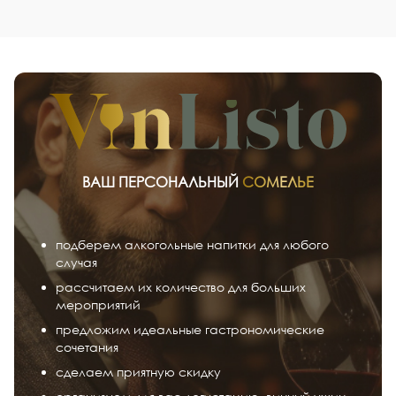
ВАШ ПЕРСОНАЛЬНЫЙ
СОМЕЛЬЕ
подберем алкогольные напитки для любого
случая
рассчитаем их количество для больших
мероприятий
предложим идеальные гастрономические
сочетания
сделаем приятную скидку