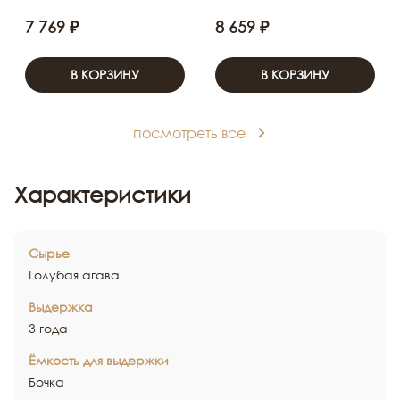
7 769 ₽
8 659 ₽
В КОРЗИНУ
В КОРЗИНУ
посмотреть все
Характеристики
Сырье
Голубая агава
Выдержка
3 года
Ёмкость для выдержки
Бочка