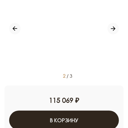
2
/
3
115 069 ₽
В КОРЗИНУ