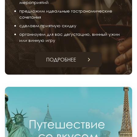
мероприятий
предложим идеальные гастрономические
сочетания
сделаем приятную скидку
организуем для вас дегустацию, винный ужин
или винную игру
ПОДРОБНЕЕ