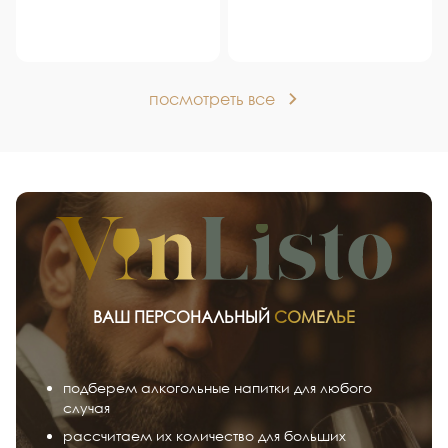
посмотреть все
ВАШ ПЕРСОНАЛЬНЫЙ
СОМЕЛЬЕ
подберем алкогольные напитки для любого
случая
рассчитаем их количество для больших