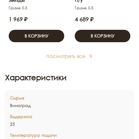
звезды
п/у
Грузия, 0,5
Грузия, 0,5
1 969 ₽
4 689 ₽
В КОРЗИНУ
В КОРЗИНУ
посмотреть все
Характеристики
Сырье
Виноград
Выдержка
25
Температура подачи