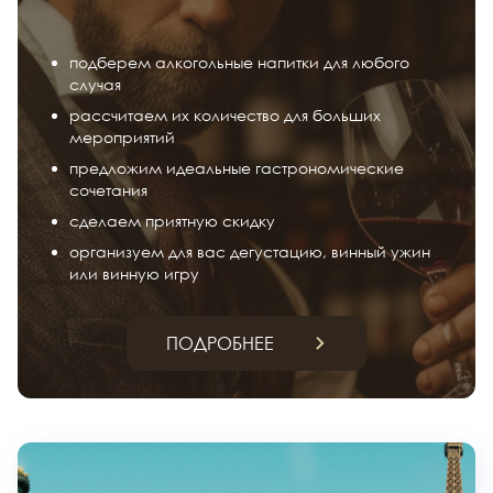
подберем алкогольные напитки для любого
случая
рассчитаем их количество для больших
мероприятий
предложим идеальные гастрономические
сочетания
сделаем приятную скидку
организуем для вас дегустацию, винный ужин
или винную игру
ПОДРОБНЕЕ