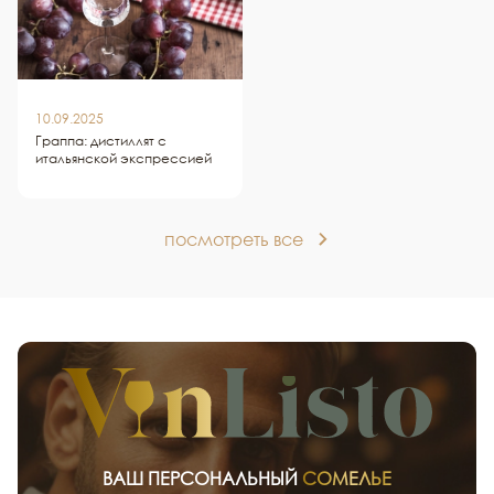
10.09.2025
Граппа: дистиллят с
итальянской экспрессией
посмотреть все
ВАШ ПЕРСОНАЛЬНЫЙ
СОМЕЛЬЕ