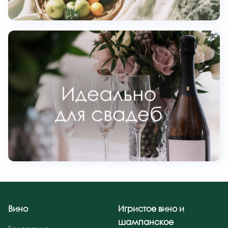
Вино
Игристое вино и
шампанское