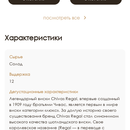
посмотреть все
Характеристики
Сырье
Солод
Выдержка
12
Дегустационные характеристики
Легендарный виски Chivas Regal, впервые созданный
в 1909 году братьями Чивас, является первым в мире
виски категории «люкс». За долгую историю своего
существования бренд Chivas Regal стал синонимом
высокого качества шотландского виски. Свое
королевское название (Regal — в переводе с