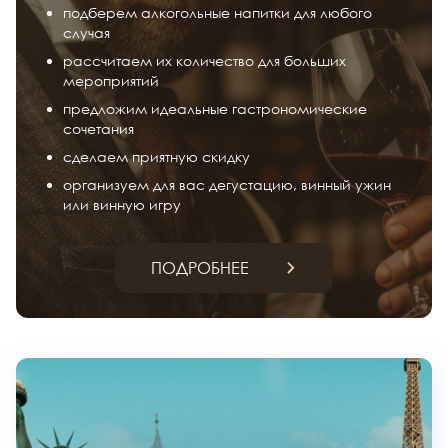
подберем алкогольные напитки для любого
случая
рассчитаем их количество для больших
мероприятий
предложим идеальные гастрономические
сочетания
сделаем приятную скидку
организуем для вас дегустацию, винный ужин
или винную игру
ПОДРОБНЕЕ