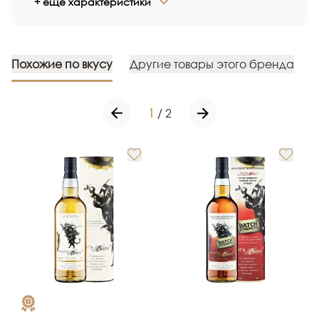
+ еще характеристики
Похожие по вкусу
Другие товары этого бренда
1
/
2