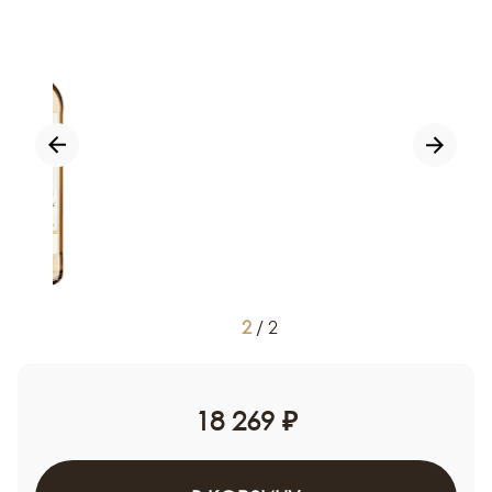
2
/
2
18 269 ₽