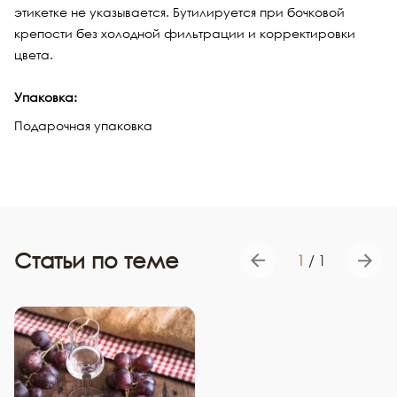
этикетке не указывается. Бутилируется при бочковой
крепости без холодной фильтрации и корректировки
цвета.
Упаковка:
Подарочная упаковка
Статьи по теме
1
/
1