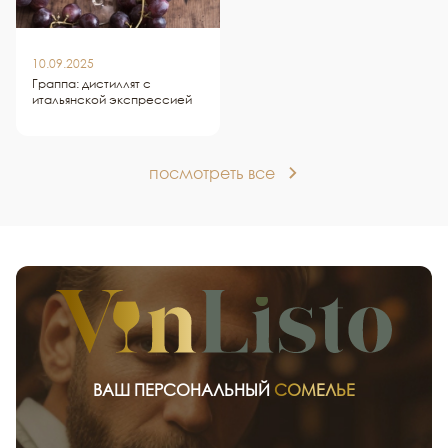
10.09.2025
Граппа: дистиллят с
итальянской экспрессией
посмотреть все
ВАШ ПЕРСОНАЛЬНЫЙ
СОМЕЛЬЕ