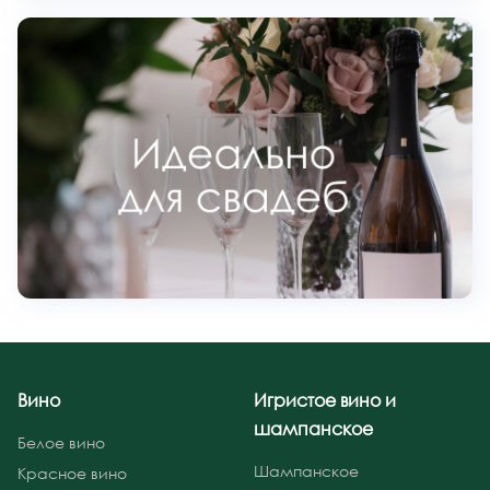
Вино
Игристое вино и
шампанское
Белое вино
Шампанское
Красное вино