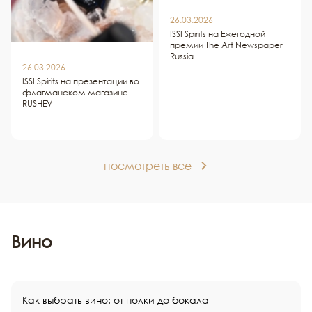
26.03.2026
ISSI Spirits на Ежегодной
премии The Art Newspaper
Russia
26.03.2026
ISSI Spirits на презентации во
флагманском магазине
RUSHEV
посмотреть все
Вино
Как выбрать вино: от полки до бокала