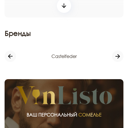
Бренды
Castelfeder
ВАШ ПЕРСОНАЛЬНЫЙ
СОМЕЛЬЕ