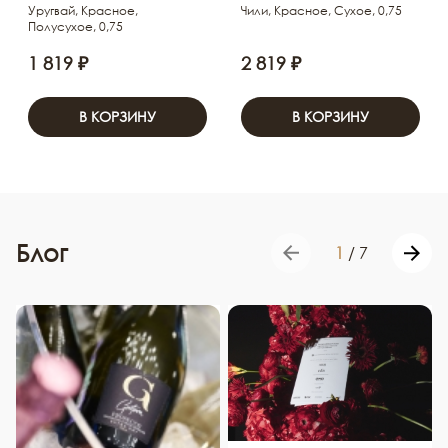
Уругвай, Красное,
Чили, Красное, Сухое, 0,75
Полусухое, 0,75
1 819 ₽
2 819 ₽
В КОРЗИНУ
В КОРЗИНУ
Блог
1
/
7