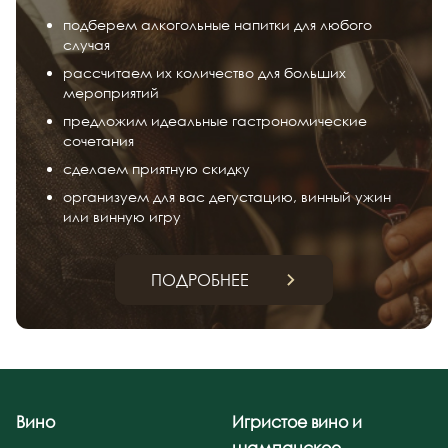
подберем алкогольные напитки для любого
случая
рассчитаем их количество для больших
мероприятий
предложим идеальные гастрономические
сочетания
сделаем приятную скидку
организуем для вас дегустацию, винный ужин
или винную игру
ПОДРОБНЕЕ
Вино
Игристое вино и