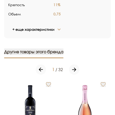
Крепость
11%
Объем
0,75
+ еще характеристики
Другие товары этого бренда
1
/
32