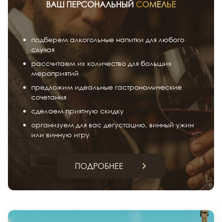
ВАШ ПЕРСОНАЛЬНЫЙ
СОМЕЛЬЕ
подберем алкогольные напитки для любого
случая
рассчитаем их количество для больших
мероприятий
предложим идеальные гастрономические
сочетания
сделаем приятную скидку
организуем для вас дегустацию, винный ужин
или винную игру
ПОДРОБНЕЕ