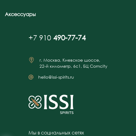
Аксессуары
+7 910
490-77-74
г. Москва, Киевское шоссе,
22-й километр, 6с1, БЦ Comcity
hello@issi-spirits.ru
Мы в социальных сетях