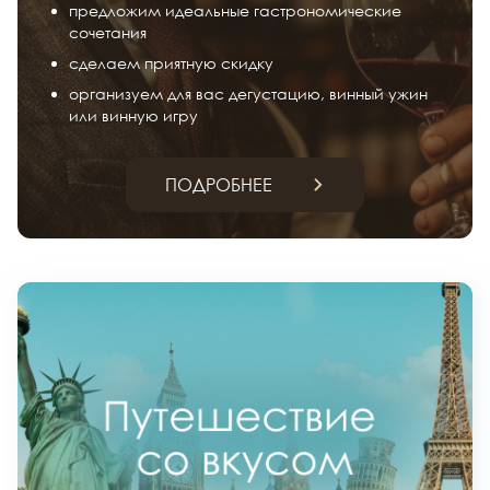
предложим идеальные гастрономические
сочетания
сделаем приятную скидку
организуем для вас дегустацию, винный ужин
или винную игру
ПОДРОБНЕЕ