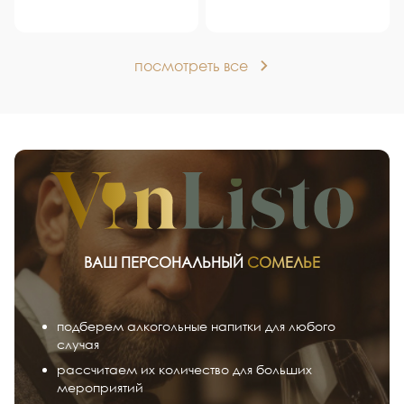
посмотреть все
ВАШ ПЕРСОНАЛЬНЫЙ
СОМЕЛЬЕ
подберем алкогольные напитки для любого
случая
рассчитаем их количество для больших
мероприятий