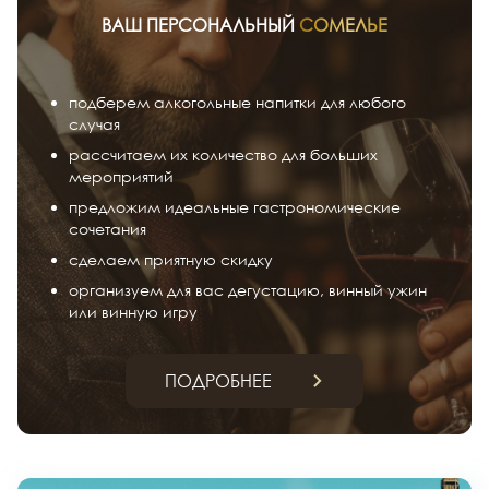
ВАШ ПЕРСОНАЛЬНЫЙ
СОМЕЛЬЕ
подберем алкогольные напитки для любого
случая
рассчитаем их количество для больших
мероприятий
предложим идеальные гастрономические
сочетания
сделаем приятную скидку
организуем для вас дегустацию, винный ужин
или винную игру
ПОДРОБНЕЕ