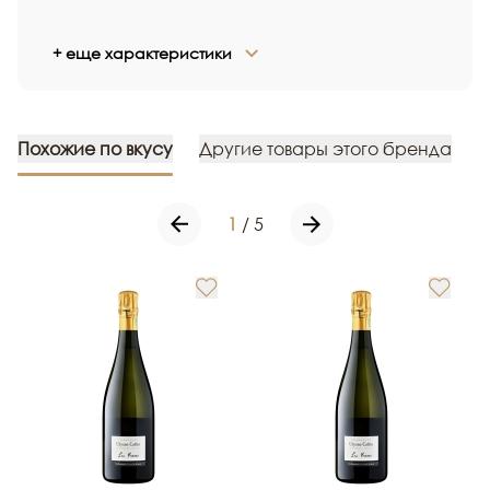
+ еще характеристики
Похожие по вкусу
Другие товары этого бренда
1
/
5