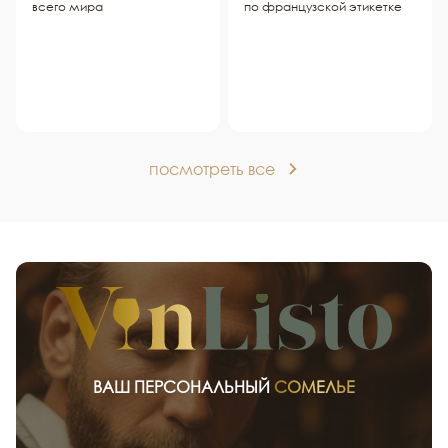
всего мира
по французской этикетке
посмотреть все
ВАШ ПЕРСОНАЛЬНЫЙ
СОМЕЛЬЕ