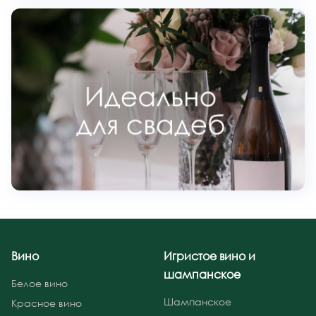
Вино
Игристое вино и
шампанское
Белое вино
Шампанское
Красное вино