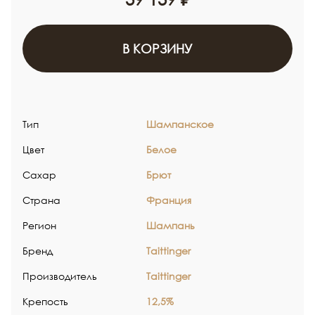
В КОРЗИНУ
Тип
Шампанское
Цвет
Белое
Сахар
Брют
Страна
Франция
Регион
Шампань
Бренд
Taittinger
Производитель
Taittinger
Крепость
12,5%