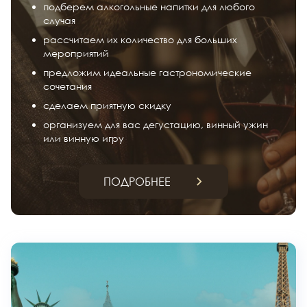
подберем алкогольные напитки для любого
случая
рассчитаем их количество для больших
мероприятий
предложим идеальные гастрономические
сочетания
сделаем приятную скидку
организуем для вас дегустацию, винный ужин
или винную игру
ПОДРОБНЕЕ