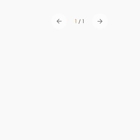
1
/
1