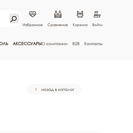
Избранное
Сравнение
Корзина
Войти
ГОЛЬ
АКСЕССУАРЫ
О компании
B2B
Контакты
назад в каталог