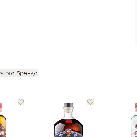
 этого бренда