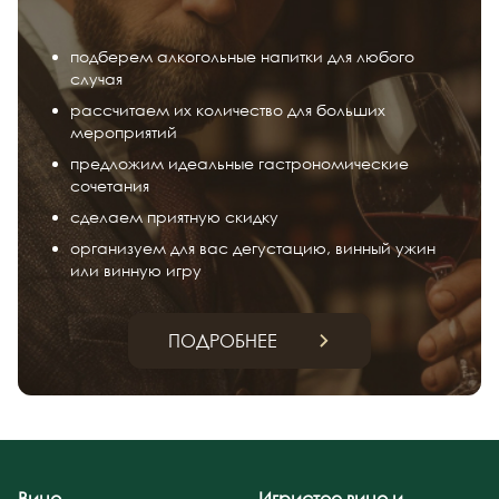
подберем алкогольные напитки для любого
случая
рассчитаем их количество для больших
мероприятий
предложим идеальные гастрономические
сочетания
сделаем приятную скидку
организуем для вас дегустацию, винный ужин
или винную игру
ПОДРОБНЕЕ