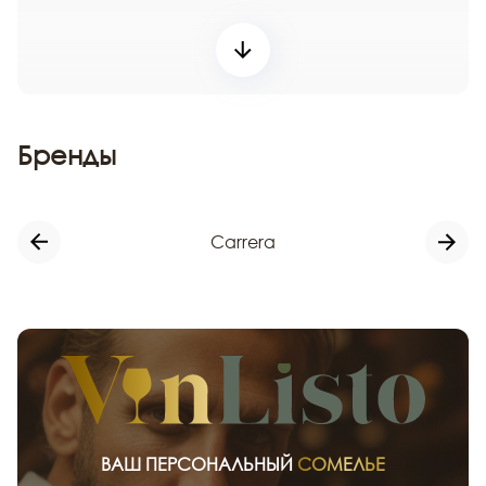
Бренды
Carrera
ВАШ ПЕРСОНАЛЬНЫЙ
СОМЕЛЬЕ