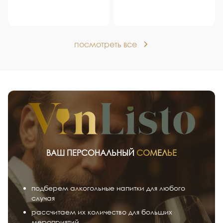
посмотреть все
ВАШ ПЕРСОНАЛЬНЫЙ
СОМЕЛЬЕ
подберем алкогольные напитки для любого
случая
рассчитаем их количество для больших
мероприятий