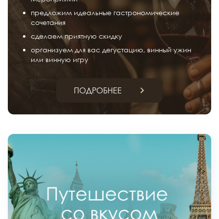
предложим идеальные гастрономические
сочетания
сделаем приятную скидку
организуем для вас дегустацию, винный ужин
или винную игру
ПОДРОБНЕЕ