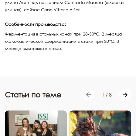
улице Асти под названием Contrada Maestra («главная
улица»), сейчас Corso Vittorio Alfieri.
Особенности производства:
Ферментация в стальных чанах при 28-30°С, 2 месяца
малолактической ферментации в стали при 20°С, 3
месяца выдержки в стали.
Статьи по теме
1
/
8