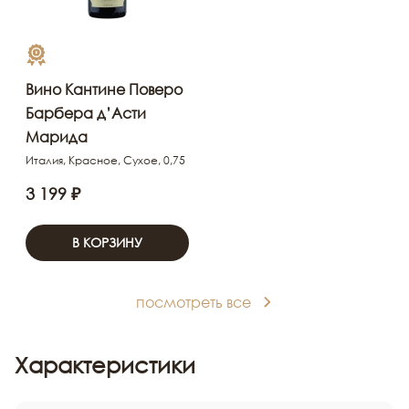
Вино Кантине Поверо
Барбера д’Асти
Марида
Италия, Красное, Сухое, 0,75
3 199 ₽
В КОРЗИНУ
посмотреть все
Характеристики