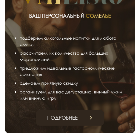
ВАШ ПЕРСОНАЛЬНЫЙ
СОМЕЛЬЕ
подберем алкогольные напитки для любого
случая
рассчитаем их количество для больших
мероприятий
предложим идеальные гастрономические
сочетания
сделаем приятную скидку
организуем для вас дегустацию, винный ужин
или винную игру
ПОДРОБНЕЕ