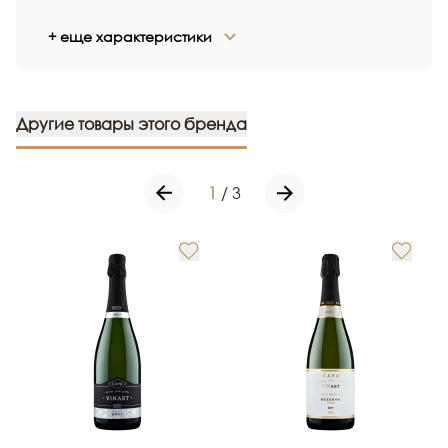
+ еще характеристики
Другие товары этого бренда
1
/
3