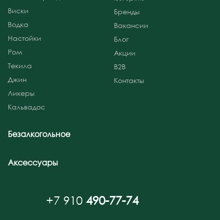
Виски
Бренды
Водка
Вакансии
Настойки
Блог
Ром
Акции
Текила
B2B
Джин
Контакты
Ликеры
Кальвадос
Безалкогольное
Аксессуары
+7 910
490-77-74