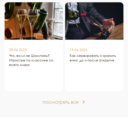
28.06.2025
19.06.2025
Что, если не Шампань?
Как сервировать и хранить
Игристые по классике со
вино: до и после открытия
всего мира
посмотреть все