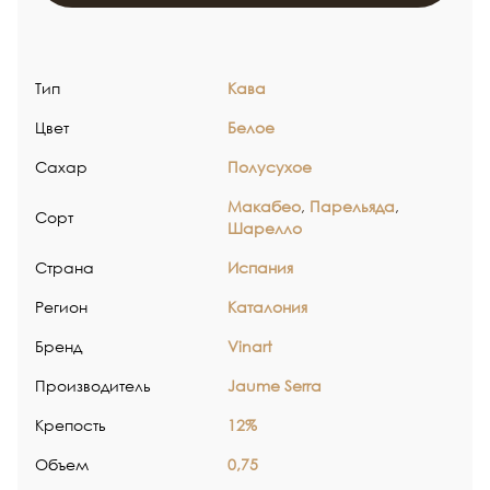
Тип
Кава
Цвет
Белое
Сахар
Полусухое
Макабео
,
Парельяда
,
Сорт
Шарелло
Страна
Испания
Регион
Каталония
Бренд
Vinart
Производитель
Jaume Serra
Крепость
12%
Объем
0,75