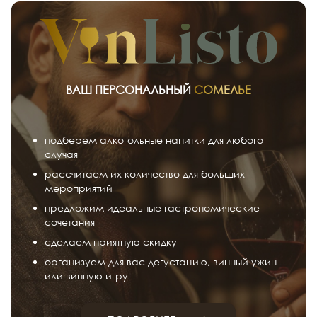
ВАШ ПЕРСОНАЛЬНЫЙ
СОМЕЛЬЕ
подберем алкогольные напитки для любого
случая
рассчитаем их количество для больших
мероприятий
предложим идеальные гастрономические
сочетания
сделаем приятную скидку
организуем для вас дегустацию, винный ужин
или винную игру