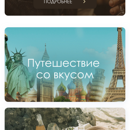
ПОДРОБНЕЕ