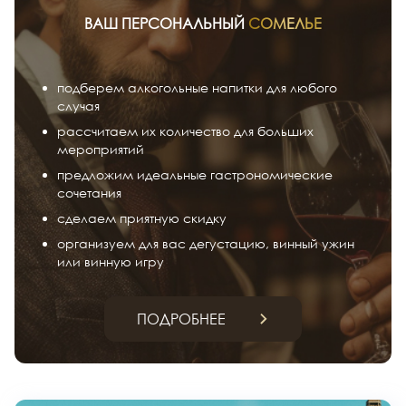
ВАШ ПЕРСОНАЛЬНЫЙ
СОМЕЛЬЕ
подберем алкогольные напитки для любого
случая
рассчитаем их количество для больших
мероприятий
предложим идеальные гастрономические
сочетания
сделаем приятную скидку
организуем для вас дегустацию, винный ужин
или винную игру
ПОДРОБНЕЕ