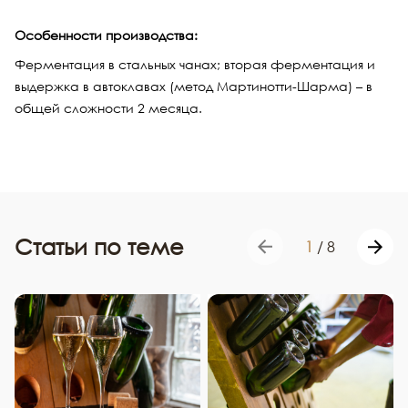
Особенности производства:
Ферментация в стальных чанах; вторая ферментация и
выдержка в автоклавах (метод Мартинотти-Шарма) – в
общей сложности 2 месяца.
Статьи по теме
1
/
8