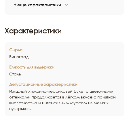
+ еще характеристики
Характеристики
Сырье
Виноград
Ёмкость для выдержки
Сталь
Дегустационные характеристики
Изящный лимонно-персиковый букет с цветочными
оттенками продолжается в лёгком вкусе с приятной
кислотностью и интенсивным муссом из мелких
пузырьков.