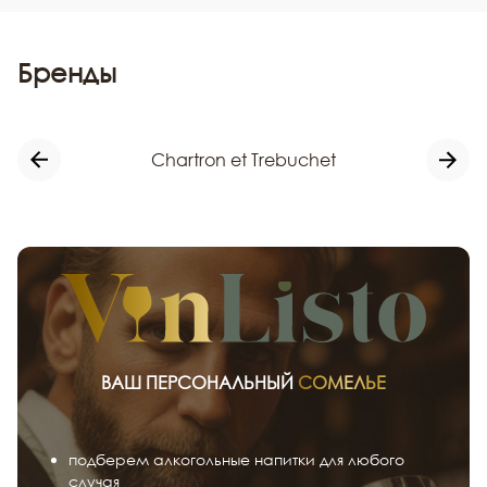
Бренды
Chartron et Trebuchet
ВАШ ПЕРСОНАЛЬНЫЙ
СОМЕЛЬЕ
подберем алкогольные напитки для любого
случая