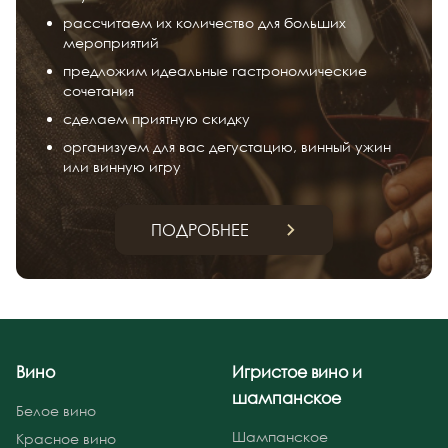
рассчитаем их количество для больших
мероприятий
предложим идеальные гастрономические
сочетания
сделаем приятную скидку
организуем для вас дегустацию, винный ужин
или винную игру
ПОДРОБНЕЕ
Вино
Игристое вино и
шампанское
Белое вино
Шампанское
Красное вино