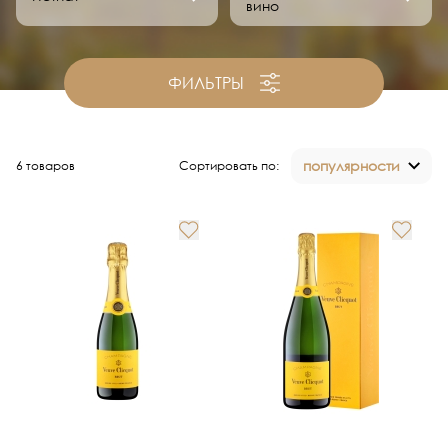
вино
ФИЛЬТРЫ
популярности
6 товаров
Сортировать по: