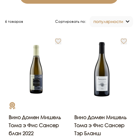
популярности
6 товаров
Сортировать по:
Вино Домен Мишель
Вино Домен Мишель
Тома э Фис Сансер
Тома э Фис Сансер
блан 2022
Тэр Бланш