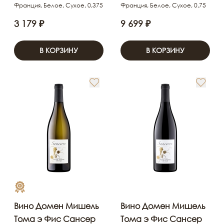
Франция, Белое, Сухое, 0,375
Франция, Белое, Сухое, 0,75
3 179 ₽
9 699 ₽
В КОРЗИНУ
В КОРЗИНУ
Вино Домен Мишель
Вино Домен Мишель
Тома э Фис Сансер
Тома э Фис Сансер