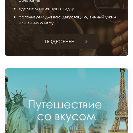
сочетания
сделаем приятную скидку
организуем для вас дегустацию, винный ужин
или винную игру
ПОДРОБНЕЕ