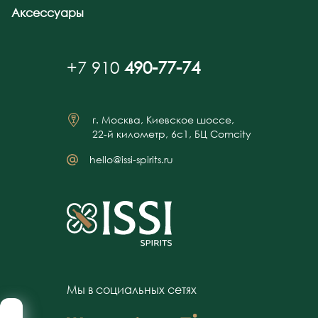
Аксессуары
+7 910
490-77-74
г. Москва, Киевское шоссе,
22-й километр, 6с1, БЦ Comcity
hello@issi-spirits.ru
Мы в социальных сетях