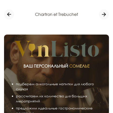
Chartron et Trebuchet
ВАШ ПЕРСОНАЛЬНЫЙ
СОМЕЛЬЕ
подберем алкогольные напитки для любого
случая
рассчитаем их количество для больших
мероприятий
предложим идеальные гастрономические