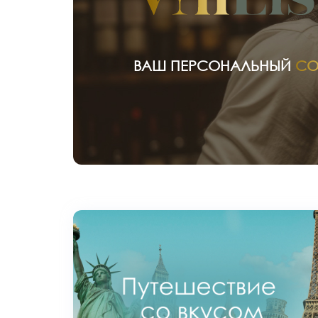
ВАШ ПЕРСОНАЛЬНЫЙ
СО