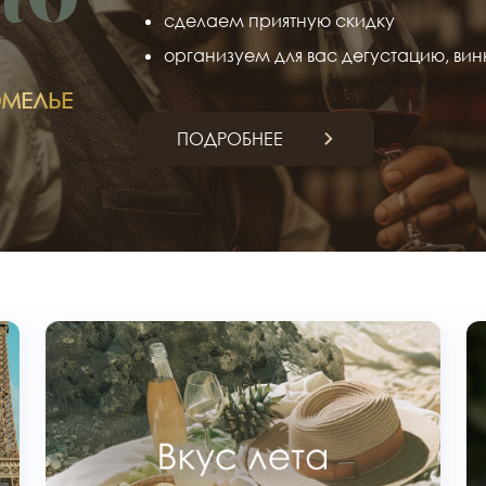
сделаем приятную скидку
организуем для вас дегустацию, вин
МЕЛЬЕ
ПОДРОБНЕЕ