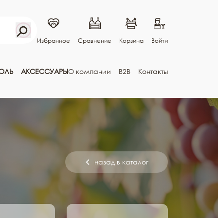
Избранное
Сравнение
Корзина
Войти
ГОЛЬ
АКСЕССУАРЫ
О компании
B2B
Контакты
назад в каталог