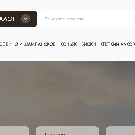
АЛОГ
ТОЕ ВИНО И ШАМПАНСКОЕ
КОНЬЯК
ВИСКИ
КРЕПКИЙ АЛКО
Крепкий