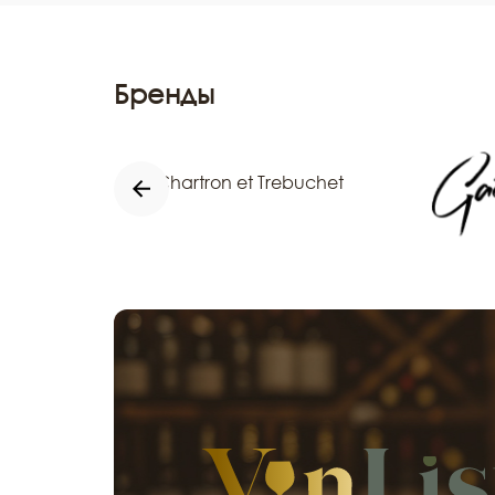
Бренды
Chartron et Trebuchet