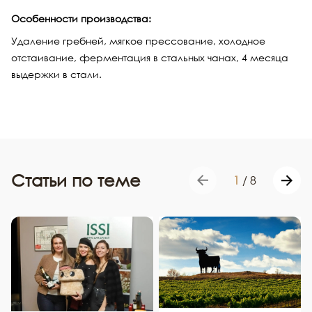
Особенности производства:
Удаление гребней, мягкое прессование, холодное
отстаивание, ферментация в стальных чанах, 4 месяца
выдержки в стали.
Статьи по теме
1
/
8