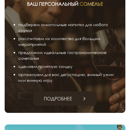
ВАШ ПЕРСОНАЛЬНЫЙ
СОМЕЛЬЕ
подберем алкогольные напитки для любого
случая
рассчитаем их количество для больших
мероприятий
предложим идеальные гастрономические
сочетания
сделаем приятную скидку
организуем для вас дегустацию, винный ужин
или винную игру
ПОДРОБНЕЕ