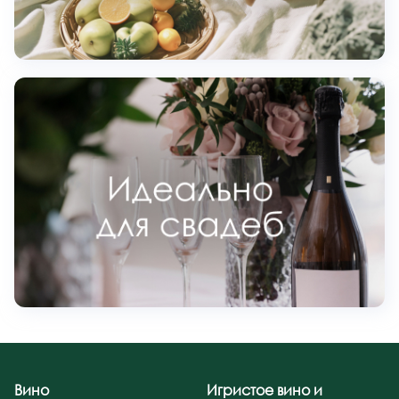
Вино
Игристое вино и