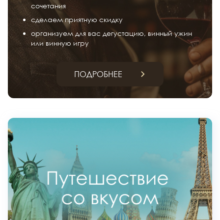
сочетания
сделаем приятную скидку
организуем для вас дегустацию, винный ужин
или винную игру
ПОДРОБНЕЕ