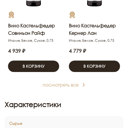
Вино Кастельфедер
Вино Кастельфедер
Совиньон Райф
Кернер Лан
Италия, Белое, Сухое, 0,75
Италия, Белое, Сухое, 0,75
4 939 ₽
4 779 ₽
В КОРЗИНУ
В КОРЗИНУ
посмотреть все
Характеристики
Сырье