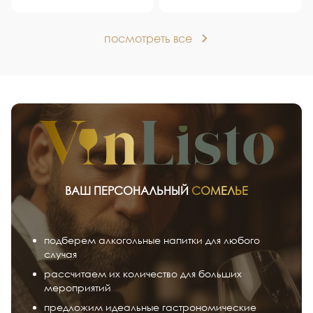
посмотреть все
ВАШ ПЕРСОНАЛЬНЫЙ
СОМЕЛЬЕ
подберем алкогольные напитки для любого
случая
рассчитаем их количество для больших
мероприятий
предложим идеальные гастрономические