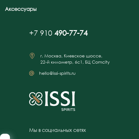
Аксессуары
+7 910
490-77-74
г. Москва, Киевское шоссе,
22-й километр, 6с1, БЦ Comcity
hello@issi-spirits.ru
Мы в социальных сетях