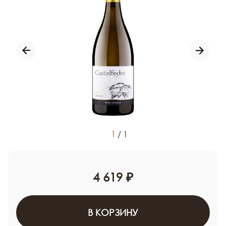
1
/
1
4 619 ₽
В КОРЗИНУ