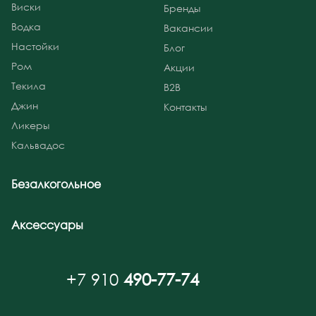
Виски
Бренды
Водка
Вакансии
Настойки
Блог
Ром
Акции
Текила
B2B
Джин
Контакты
Ликеры
Кальвадос
Безалкогольное
Аксессуары
+7 910
490-77-74