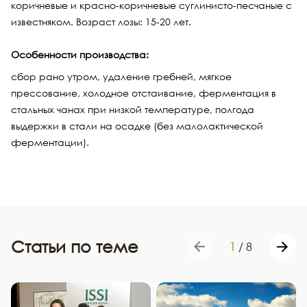
коричневые и красно-коричневые суглинисто-песчаные c
известняком. Возраст лозы: 15-20 лет.
Особенности производства:
сбор рано утром, удаление гребней, мягкое
прессование, холодное отстаивание, ферментация в
стальных чанах при низкой температуре, полгода
выдержки в стали на осадке (без малолактической
ферментации).
Статьи по теме
1
/
8