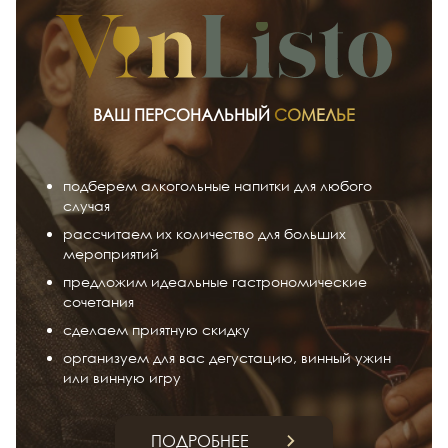
ВАШ ПЕРСОНАЛЬНЫЙ
СОМЕЛЬЕ
подберем алкогольные напитки для любого
случая
рассчитаем их количество для больших
мероприятий
предложим идеальные гастрономические
сочетания
сделаем приятную скидку
организуем для вас дегустацию, винный ужин
или винную игру
ПОДРОБНЕЕ