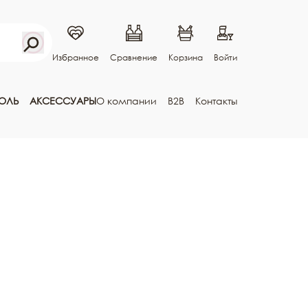
Избранное
Сравнение
Корзина
Войти
ГОЛЬ
АКСЕССУАРЫ
О компании
B2B
Контакты