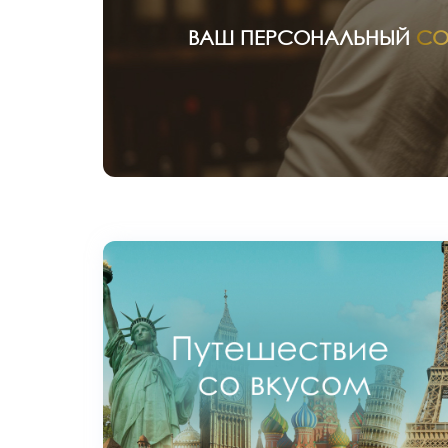
ВАШ ПЕРСОНАЛЬНЫЙ
СО