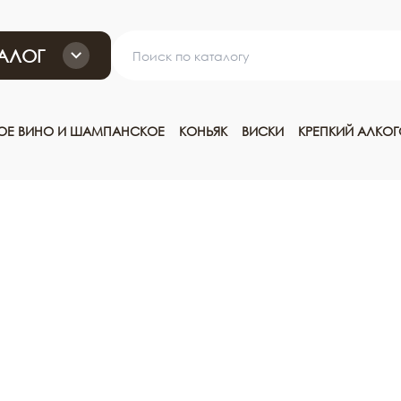
АЛОГ
ТОЕ ВИНО И ШАМПАНСКОЕ
КОНЬЯК
ВИСКИ
КРЕПКИЙ АЛКО