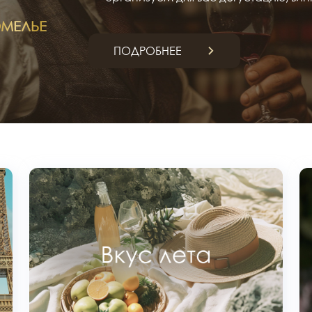
МЕЛЬЕ
ПОДРОБНЕЕ