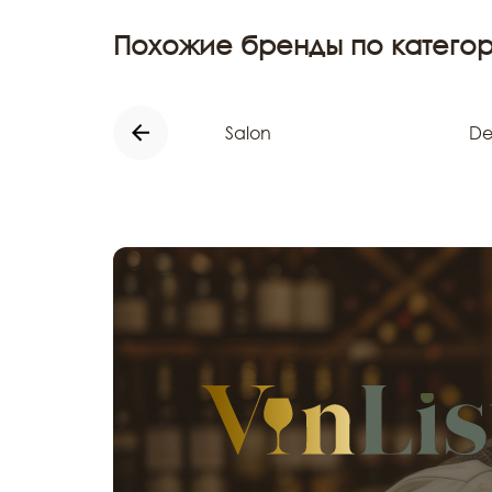
Похожие бренды по категор
Salon
De