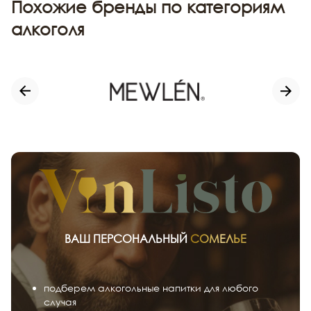
Похожие бренды по категориям
алкоголя
ВАШ ПЕРСОНАЛЬНЫЙ
СОМЕЛЬЕ
подберем алкогольные напитки для любого
случая