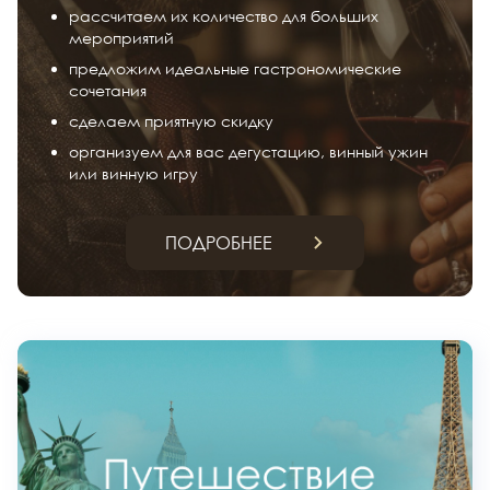
рассчитаем их количество для больших
мероприятий
предложим идеальные гастрономические
сочетания
сделаем приятную скидку
организуем для вас дегустацию, винный ужин
или винную игру
ПОДРОБНЕЕ