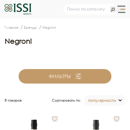
Главная
Бренды
Negroni
Negroni
ФИЛЬТРЫ
популярности
8 товаров
Сортировать по: