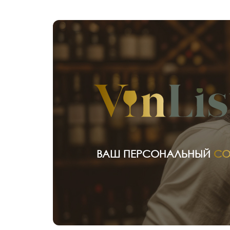
ВАШ ПЕРСОНАЛЬНЫЙ
СО