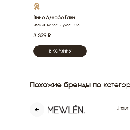
Вино Дзербо Гави
Италия, Белое, Сухое, 0,75
3 329 ₽
В КОРЗИНУ
Похожие бренды по категор
Unsun