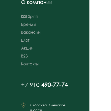
О компании
ISSI Spirits
Бренды
Вакансии
Блог
Акции
B2B
Контакты
+7 910
490-77-74
г. Москва, Киевское
шоссе,