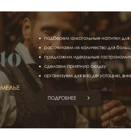
подберем алкогольные напитки для 
рассчитаем их количество для боль
предложим идеальные гастрономич
сделаем приятную скидку
организуем для вас дегустацию, вин
МЕЛЬЕ
ПОДРОБНЕЕ