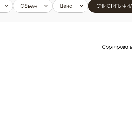
Объем
Цена
ОЧИСТИТЬ ФИЛ
Сортировать