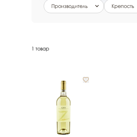
Производитель
Крепость
1 товар