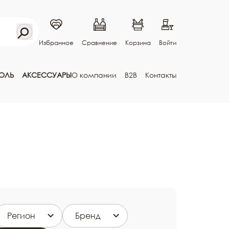
Избранное
Сравнение
Корзина
Войти
ГОЛЬ
АКСЕССУАРЫ
О компании
B2B
Контакты
Регион
Бренд