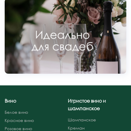
Вино
Игристое вино и
шампанское
Белое вино
Шампанское
Красное вино
Креман
Розовое вино