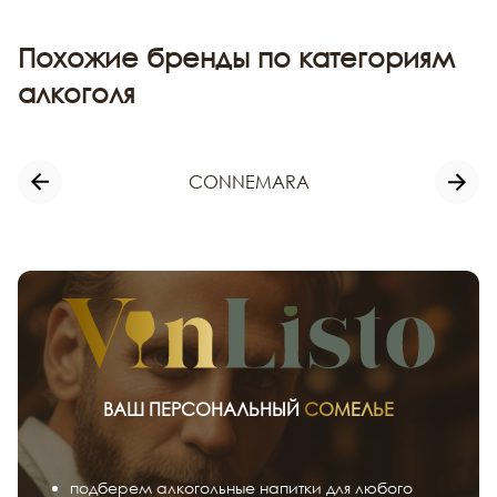
Похожие бренды по категориям
алкоголя
CONNEMARA
ВАШ ПЕРСОНАЛЬНЫЙ
СОМЕЛЬЕ
подберем алкогольные напитки для любого