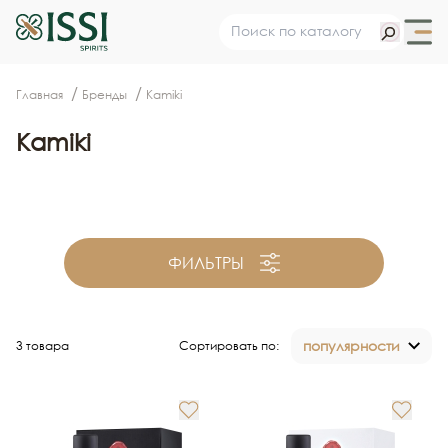
Главная
Бренды
Kamiki
Kamiki
ФИЛЬТРЫ
популярности
3 товара
Сортировать по: