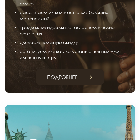
случая
рассчитаем их количество для больших
мероприятий
предложим идеальные гастрономические
сочетания
сделаем приятную скидку
организуем для вас дегустацию, винный ужин
или винную игру
ПОДРОБНЕЕ