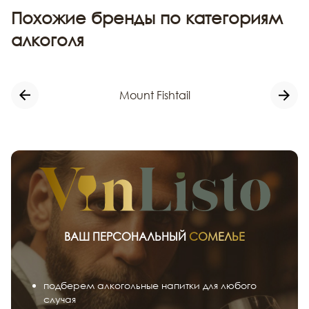
Похожие бренды по категориям
алкоголя
Mount Fishtail
ВАШ ПЕРСОНАЛЬНЫЙ
СОМЕЛЬЕ
подберем алкогольные напитки для любого
случая