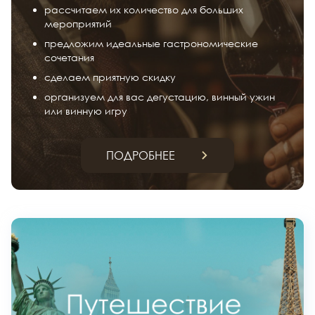
рассчитаем их количество для больших
мероприятий
предложим идеальные гастрономические
сочетания
сделаем приятную скидку
организуем для вас дегустацию, винный ужин
или винную игру
ПОДРОБНЕЕ