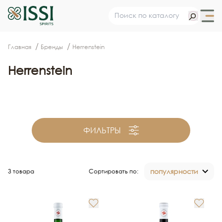
Главная
Бренды
Herrenstein
Herrenstein
ФИЛЬТРЫ
популярности
3 товара
Сортировать по: