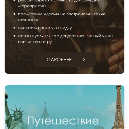
мероприятий
предложим идеальные гастрономические
сочетания
сделаем приятную скидку
организуем для вас дегустацию, винный ужин
или винную игру
ПОДРОБНЕЕ