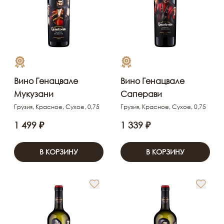
Вино Генацвале
Вино Генацвале
Мукузани
Саперави
Грузия, Красное, Сухое, 0,75
Грузия, Красное, Сухое, 0,75
1 499 ₽
1 339 ₽
В КОРЗИНУ
В КОРЗИНУ