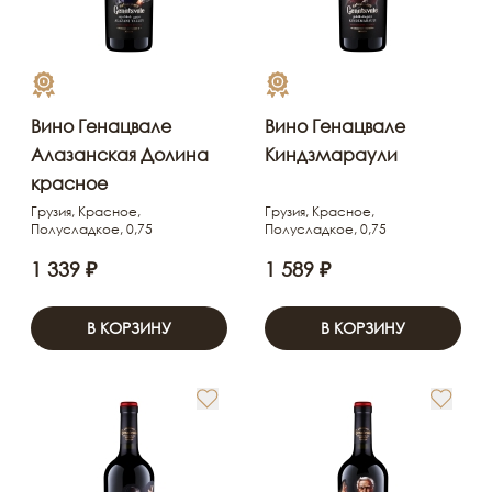
Вино Генацвале
Вино Генацвале
Алазанская Долина
Киндзмараули
красное
Грузия, Красное,
Грузия, Красное,
Полусладкое, 0,75
Полусладкое, 0,75
1 339 ₽
1 589 ₽
В КОРЗИНУ
В КОРЗИНУ