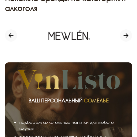
алкоголя
ВАШ ПЕРСОНАЛЬНЫЙ
СОМЕЛЬЕ
подберем алкогольные напитки для любого
случая
рассчитаем их количество для больших