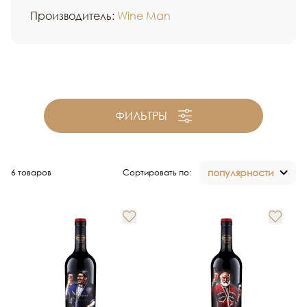
Производитель:
Wine Man
ФИЛЬТРЫ
популярности
6 товаров
Сортировать по: