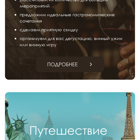
мероприятий
предложим идеальные гастрономические
сочетания
сделаем приятную скидку
организуем для вас дегустацию, винный ужин
или винную игру
ПОДРОБНЕЕ