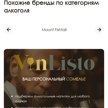
Похожие бренды по категориям
алкоголя
Mount Fishtail
ВАШ ПЕРСОНАЛЬНЫЙ
СОМЕЛЬЕ
подберем алкогольные напитки для любого
случая
рассчитаем их количество для больших