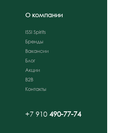
О компании
ISSI Spirits
Бренды
Вакансии
Блог
Акции
B2B
Контакты
+7 910
490-77-74