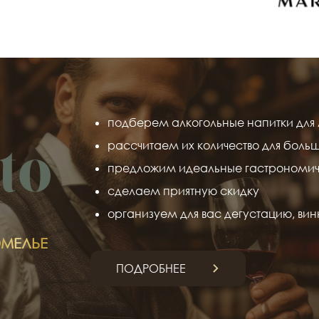
подберем алкогольные напитки для 
рассчитаем их количество для боль
предложим идеальные гастрономич
сделаем приятную скидку
организуем для вас дегустацию, вин
МЕЛЬЕ
ПОДРОБНЕЕ