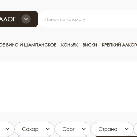
АЛОГ
ТОЕ ВИНО И ШАМПАНСКОЕ
КОНЬЯК
ВИСКИ
КРЕПКИЙ АЛКО
Сахар
Сорт
Страна