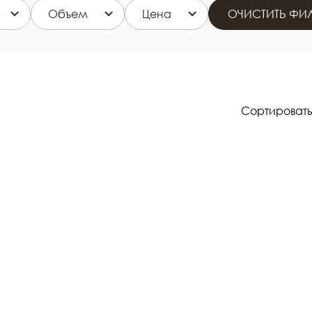
Объем
Цена
ОЧИСТИТЬ ФИЛ
Сортировать