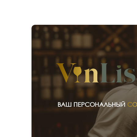
ВАШ ПЕРСОНАЛЬНЫЙ
СО