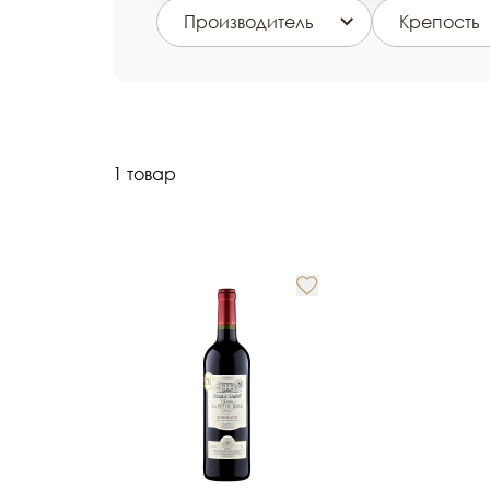
Производитель
Крепость
1 товар