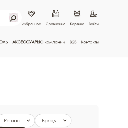
Избранное
Сравнение
Корзина
Войти
ГОЛЬ
АКСЕССУАРЫ
О компании
B2B
Контакты
Регион
Бренд