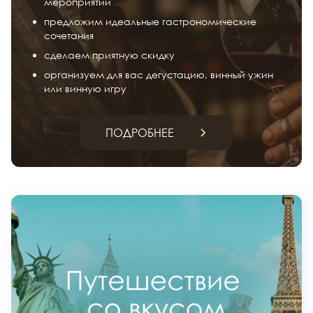
мероприятий
предложим идеальные гастрономические
сочетания
сделаем приятную скидку
организуем для вас дегустацию, винный ужин
или винную игру
ПОДРОБНЕЕ