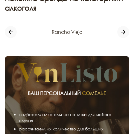
алкоголя
Rancho Viejo
ВАШ ПЕРСОНАЛЬНЫЙ
СОМЕЛЬЕ
подберем алкогольные напитки для любого
случая
рассчитаем их количество для больших