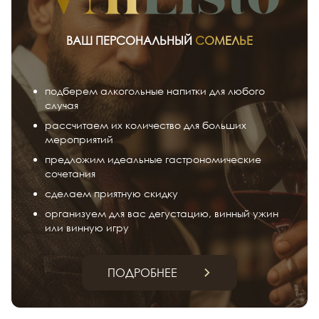
ВАШ ПЕРСОНАЛЬНЫЙ
СОМЕЛЬЕ
подберем алкогольные напитки для любого
случая
рассчитаем их количество для больших
мероприятий
предложим идеальные гастрономические
сочетания
сделаем приятную скидку
организуем для вас дегустацию, винный ужин
или винную игру
ПОДРОБНЕЕ